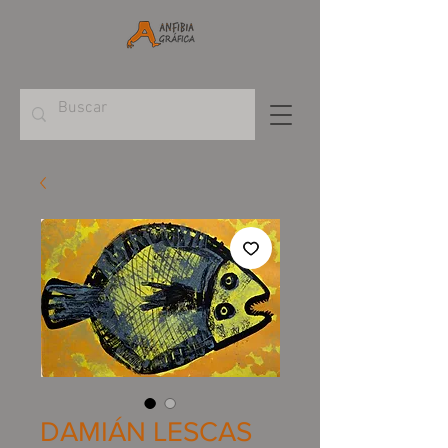
DAMIÁN LESCAS