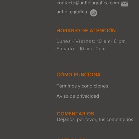
contacto@anfibiagrafica.com
anfibia.grafica
HORARIO DE ATENCIÓN
Lunes - Viernes: 10 am- 8 pm
Sábado:
10 am - 2pm
CÓMO FUNCIONA
Términos y condiciones
Aviso de privacidad
COMENTARIOS
Déjanos, por favor, tus comentarios