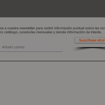
se a nuestra newsletter para recibir información puntual sobre las n
ro catálogo, curadurías mensuales y demás información de interés.
Suscríbase ahor