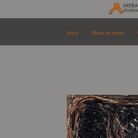
Inicio
Obras en venta