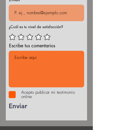
¿Cuál es tu nivel de satisfacción?
Escribe tus comentarios
Acepto publicar mi testimonio
online
Enviar