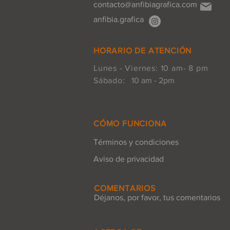
contacto@anfibiagrafica.com
anfibia.grafica
HORARIO DE ATENCIÓN
Lunes - Viernes: 10 am- 8 pm
Sábado:
10 am - 2pm
CÓMO FUNCIONA
Términos y condiciones
Aviso de privacidad
COMENTARIOS
Déjanos, por favor, tus comentarios