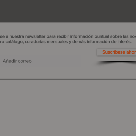
se a nuestra newsletter para recibir información puntual sobre las n
ro catálogo, curadurías mensuales y demás información de interés.
Suscríbase ahor