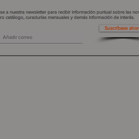
se a nuestra newsletter para recibir información puntual sobre las n
ro catálogo, curadurías mensuales y demás información de interés.
Suscríbase ahor