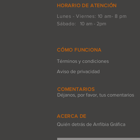
HORARIO DE ATENCIÓN
Lunes - Viernes: 10 am- 8 pm
Sábado:
10 am - 2pm
CÓMO FUNCIONA
Términos y condiciones
Aviso de privacidad
COMENTARIOS
Déjanos, por favor, tus comentarios
ACERCA DE
Quién detrás de Anfibia Gráfica